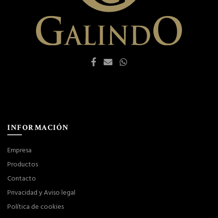
INFORMACIÓN
Empresa
Productos
Contacto
Privacidad y Aviso legal
Política de cookies