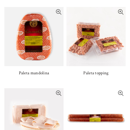
Paleta mandolina
Paleta topping