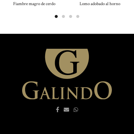
Fiambre magro de cerdo
Lomo adobado al horno