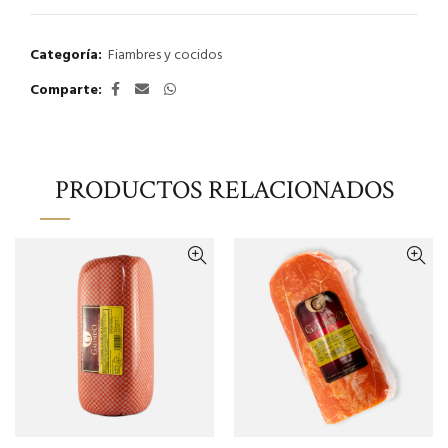
Categoría:
Fiambres y cocidos
Comparte
PRODUCTOS RELACIONADOS