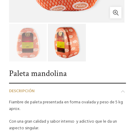
Paleta mandolina
DESCRIPCIÓN
Fiambre de paleta presentada en forma ovalada y peso de 5 kg
aprox.
Con una gran calidad y sabor intenso y adictivo que le da un
aspecto singular.