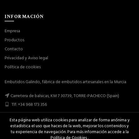
INFORMACIÓN
Empresa
Productos
Contacto
Privacidad y Aviso legal
Política de cookies
Embutidos Galindo, fábrica de embutidos artesanales en la Murcia
Carretera de balsicas, KM 7 30739, TORRE-PACHECO (Spain)
Tlf: +34 968 173 356
Esta página web utiliza cookies para analizar de forma anónima y
estadística el uso que haces de la web, mejorar los contenidos y
tu experiencia de navegación. Para más información accede a la
Política de Cookies .