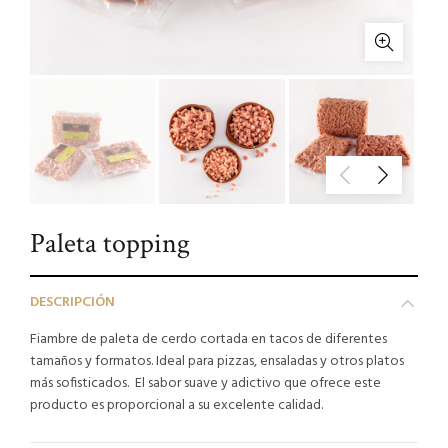
Paleta topping
DESCRIPCIÓN
Fiambre de paleta de cerdo cortada en tacos de diferentes
tamaños y formatos. Ideal para pizzas, ensaladas y otros platos
más sofisticados. El sabor suave y adictivo que ofrece este
producto es proporcional a su excelente calidad.