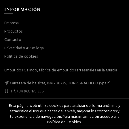
INFORMACIÓN
Empresa
Productos
Contacto
Privacidad y Aviso legal
Política de cookies
Embutidos Galindo, fábrica de embutidos artesanales en la Murcia
Carretera de balsicas, KM 7 30739, TORRE-PACHECO (Spain)
Tlf: +34 968 173 356
Esta página web utiliza cookies para analizar de forma anónima y
estadística el uso que haces de la web, mejorar los contenidos y
tu experiencia de navegación. Para más información accede a la
Política de Cookies .