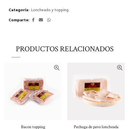
Categoría:
Loncheado y topping
Comparte
PRODUCTOS RELACIONADOS
Bacon topping
Pechuga de pavo loncheada