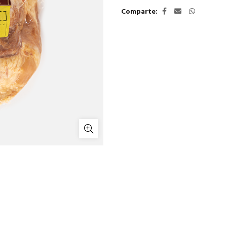
Comparte