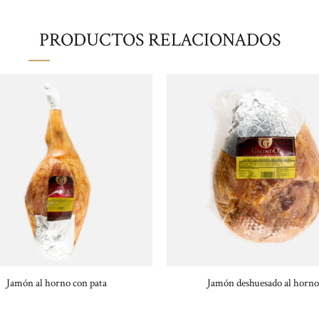
PRODUCTOS RELACIONADOS
Jamón al horno con pata
Jamón deshuesado al horno