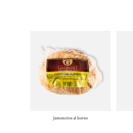
Jamoncitos al horno