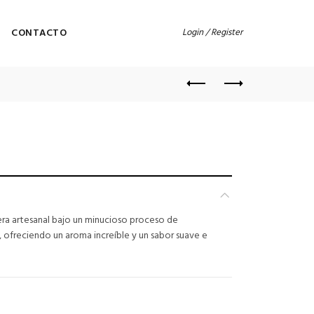
CONTACTO
Login / Register
ra artesanal bajo un minucioso proceso de
, ofreciendo un aroma increíble y un sabor suave e