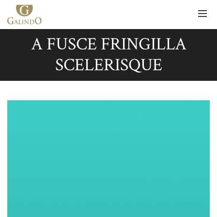
A FUSCE FRINGILLA
SCELERISQUE