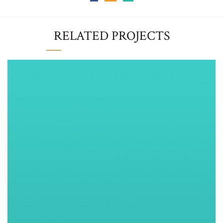
RELATED PROJECTS