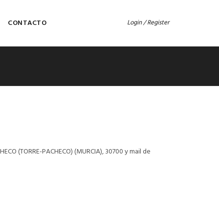
CONTACTO
Login / Register
HECO (TORRE-PACHECO) (MURCIA), 30700 y mail de