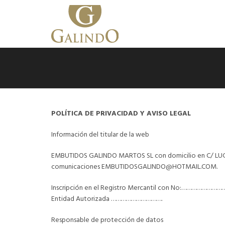
POLÍTICA DE PRIVACIDAD Y AVISO LEGAL
Información del titular de la web
EMBUTIDOS GALINDO MARTOS SL con domicilio en C/ LUG
comunicaciones EMBUTIDOSGALINDO@HOTMAIL.COM.
Inscripción en el Registro Mercantil con No:……………
Entidad Autorizada ………………………….
Responsable de protección de datos