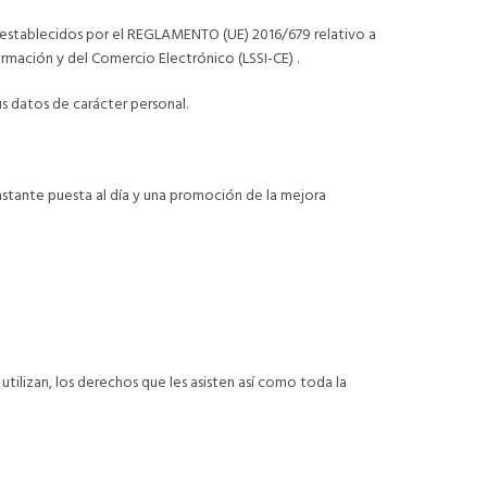
os establecidos por el REGLAMENTO (UE) 2016/679 relativo a
rmación y del Comercio Electrónico (LSSI-CE) .
s datos de carácter personal.
stante puesta al día y una promoción de la mejora
tilizan, los derechos que les asisten así como toda la